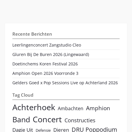
Recente Berichten
Leerlingenconcert Zangstudio Cleo
Gluren Bij De Buren 2026 (Lingewaard)
Doetinchems Koren Festival 2026
Amphion Open 2026 Voorronde 3
Gelders Goed x Pop Sessions Live op Achterland 2026
Tag Cloud
Achterhoek
Amphion
Ambachten
Concert
Band
Constructies
DRU Poppodium
Dagje Uit
Dieren
Defensie