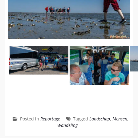
Posted in
Reportage
Tagged
Landschap
,
Mensen
,
Wandeling