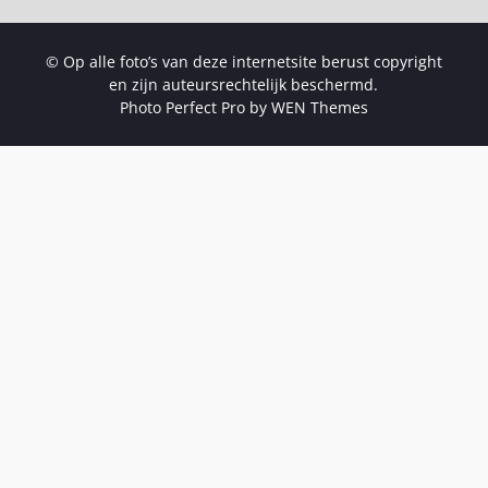
© Op alle foto’s van deze internetsite berust copyright
en zijn auteursrechtelijk beschermd.
Photo Perfect Pro by
WEN Themes