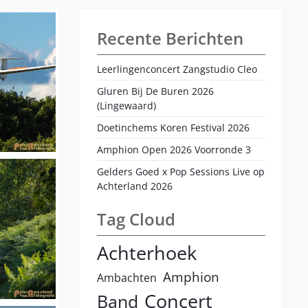
Recente Berichten
Leerlingenconcert Zangstudio Cleo
Gluren Bij De Buren 2026
(Lingewaard)
Doetinchems Koren Festival 2026
Amphion Open 2026 Voorronde 3
Gelders Goed x Pop Sessions Live op
Achterland 2026
Tag Cloud
Achterhoek
Amphion
Ambachten
Concert
Band