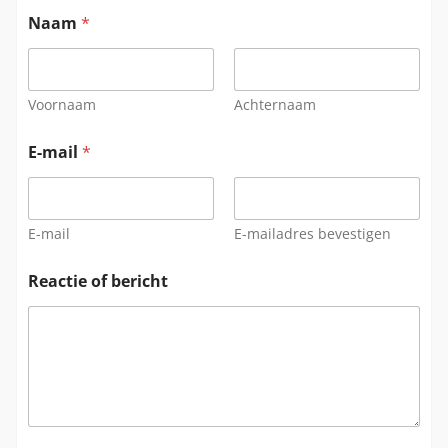
Naam
*
Voornaam
Achternaam
E-mail
*
E-mail
E-mailadres bevestigen
Reactie of bericht