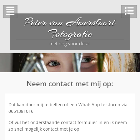
Peter van Amersfoort
Fotografie
met oog voor detail
Neem contact met mij op:
Dat kan door mij te bellen of een WhatsApp te sturen via
0651381016
Of vul het onderstaande contact formulier in en ik neem
zo snel mogelijk contact met je op.