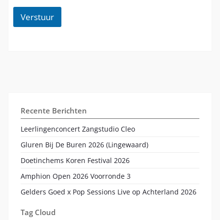
Verstuur
Recente Berichten
Leerlingenconcert Zangstudio Cleo
Gluren Bij De Buren 2026 (Lingewaard)
Doetinchems Koren Festival 2026
Amphion Open 2026 Voorronde 3
Gelders Goed x Pop Sessions Live op Achterland 2026
Tag Cloud