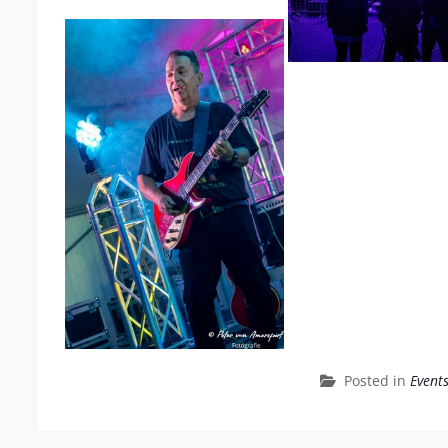
Posted in
Event