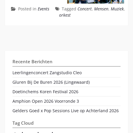
Posted in
Events
Tagged
Concert
,
Mensen
,
Muziek
,
orkest
Recente Berichten
Leerlingenconcert Zangstudio Cleo
Gluren Bij De Buren 2026 (Lingewaard)
Doetinchems Koren Festival 2026
Amphion Open 2026 Voorronde 3
Gelders Goed x Pop Sessions Live op Achterland 2026
Tag Cloud