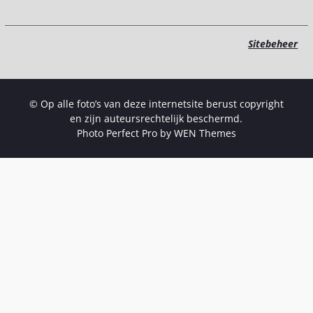
Sitebeheer
© Op alle foto’s van deze internetsite berust copyright
en zijn auteursrechtelijk beschermd.
Photo Perfect Pro by
WEN Themes