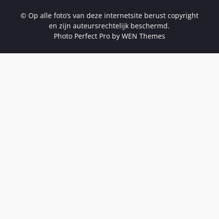
© Op alle foto’s van deze internetsite berust copyright
en zijn auteursrechtelijk beschermd.
Photo Perfect Pro by
WEN Themes