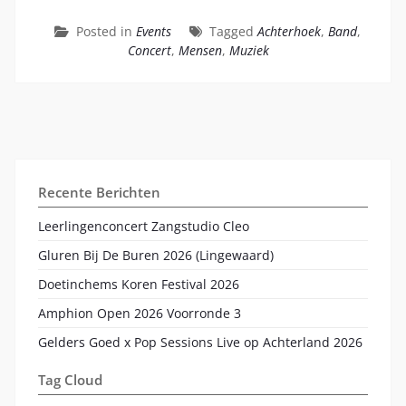
Posted in
Events
Tagged
Achterhoek
,
Band
,
Concert
,
Mensen
,
Muziek
Recente Berichten
Leerlingenconcert Zangstudio Cleo
Gluren Bij De Buren 2026 (Lingewaard)
Doetinchems Koren Festival 2026
Amphion Open 2026 Voorronde 3
Gelders Goed x Pop Sessions Live op Achterland 2026
Tag Cloud