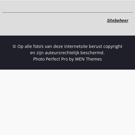
Sitebeheer
© Op alle foto’s van deze internetsite berust copyright
en zijn auteursrechtelijk beschermd.
Photo Perfect Pro by
WEN Themes