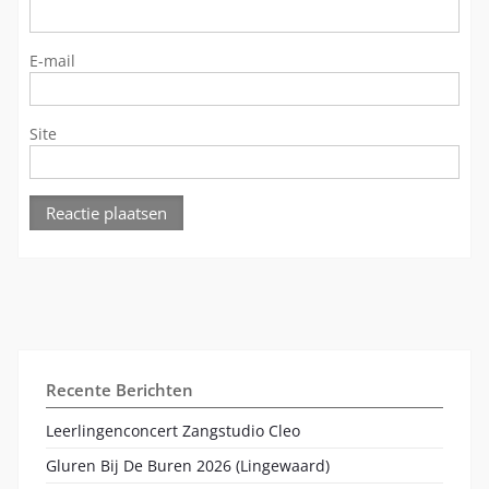
E-mail
Site
Recente Berichten
Leerlingenconcert Zangstudio Cleo
Gluren Bij De Buren 2026 (Lingewaard)