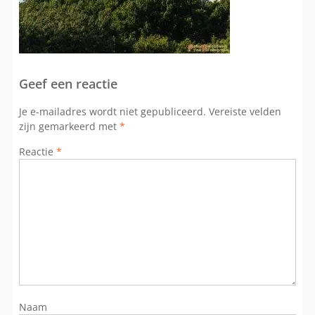
Geef een reactie
Je e-mailadres wordt niet gepubliceerd.
Vereiste velden
zijn gemarkeerd met
*
Reactie
*
Naam