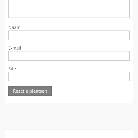
Naam
E-mail
Site