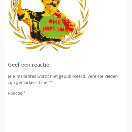
Geef een reactie
Je e-mailadres wordt niet gepubliceerd.
Vereiste velden
zijn gemarkeerd met
*
Reactie
*