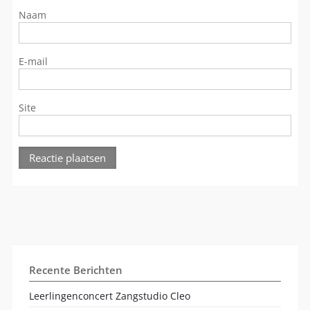
Naam
E-mail
Site
Recente Berichten
Leerlingenconcert Zangstudio Cleo