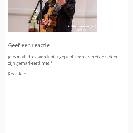
Geef een reactie
Je e-mailadres wordt niet gepubliceerd.
Vereiste velden
zijn gemarkeerd met
*
Reactie
*