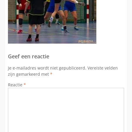
Geef een reactie
Je e-mailadres wordt niet gepubliceerd.
Vereiste velden
zijn gemarkeerd met
*
Reactie
*