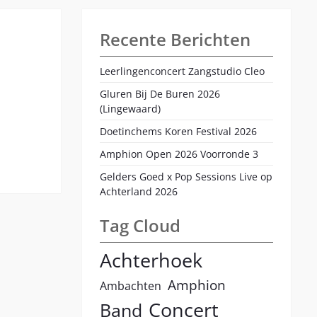
Recente Berichten
Leerlingenconcert Zangstudio Cleo
Gluren Bij De Buren 2026
(Lingewaard)
Doetinchems Koren Festival 2026
Amphion Open 2026 Voorronde 3
Gelders Goed x Pop Sessions Live op
Achterland 2026
Tag Cloud
Achterhoek
Amphion
Ambachten
Concert
Band