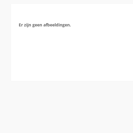
Er zijn geen afbeeldingen.