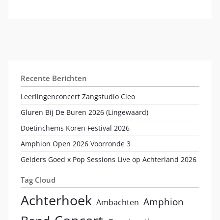
Recente Berichten
Leerlingenconcert Zangstudio Cleo
Gluren Bij De Buren 2026 (Lingewaard)
Doetinchems Koren Festival 2026
Amphion Open 2026 Voorronde 3
Gelders Goed x Pop Sessions Live op Achterland 2026
Tag Cloud
Achterhoek
Amphion
Ambachten