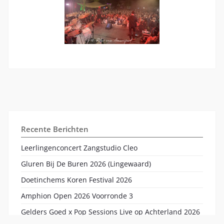
Recente Berichten
Leerlingenconcert Zangstudio Cleo
Gluren Bij De Buren 2026 (Lingewaard)
Doetinchems Koren Festival 2026
Amphion Open 2026 Voorronde 3
Gelders Goed x Pop Sessions Live op Achterland 2026