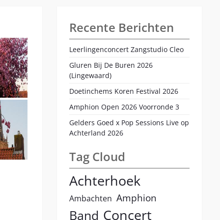
Recente Berichten
Leerlingenconcert Zangstudio Cleo
Gluren Bij De Buren 2026
(Lingewaard)
Doetinchems Koren Festival 2026
Amphion Open 2026 Voorronde 3
Gelders Goed x Pop Sessions Live op
Achterland 2026
Tag Cloud
Achterhoek
Amphion
Ambachten
Concert
Band