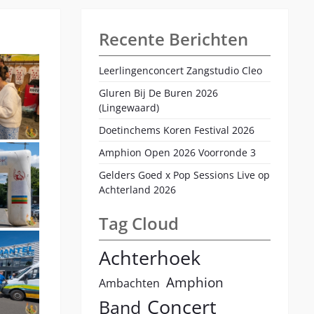
Recente Berichten
Leerlingenconcert Zangstudio Cleo
Gluren Bij De Buren 2026
(Lingewaard)
Doetinchems Koren Festival 2026
Amphion Open 2026 Voorronde 3
Gelders Goed x Pop Sessions Live op
Achterland 2026
Tag Cloud
Achterhoek
Amphion
Ambachten
Concert
Band