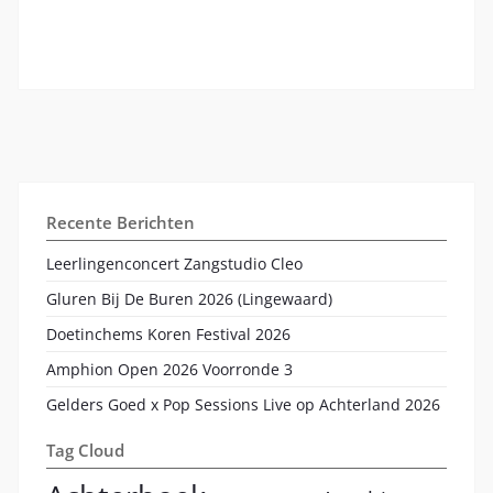
Recente Berichten
Leerlingenconcert Zangstudio Cleo
Gluren Bij De Buren 2026 (Lingewaard)
Doetinchems Koren Festival 2026
Amphion Open 2026 Voorronde 3
Gelders Goed x Pop Sessions Live op Achterland 2026
Tag Cloud