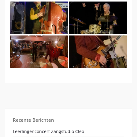
Recente Berichten
Leerlingenconcert Zangstudio Cleo