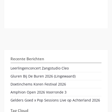
Recente Berichten
Leerlingenconcert Zangstudio Cleo
Gluren Bij De Buren 2026 (Lingewaard)
Doetinchems Koren Festival 2026
Amphion Open 2026 Voorronde 3
Gelders Goed x Pop Sessions Live op Achterland 2026
Tag Cloud