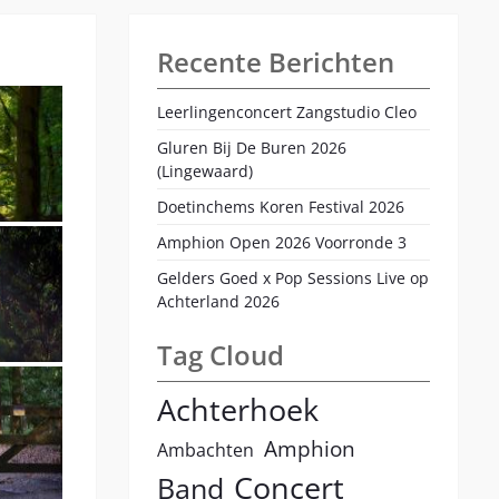
Recente Berichten
Leerlingenconcert Zangstudio Cleo
Gluren Bij De Buren 2026
(Lingewaard)
Doetinchems Koren Festival 2026
Amphion Open 2026 Voorronde 3
Gelders Goed x Pop Sessions Live op
Achterland 2026
Tag Cloud
Achterhoek
Amphion
Ambachten
Concert
Band