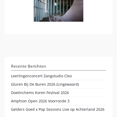
Recente Berichten
Leerlingenconcert Zangstudio Cleo
Gluren Bij De Buren 2026 (Lingewaard)
Doetinchems Koren Festival 2026
Amphion Open 2026 Voorronde 3
Gelders Goed x Pop Sessions Live op Achterland 2026