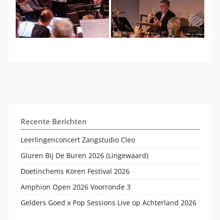
Recente Berichten
Leerlingenconcert Zangstudio Cleo
Gluren Bij De Buren 2026 (Lingewaard)
Doetinchems Koren Festival 2026
Amphion Open 2026 Voorronde 3
Gelders Goed x Pop Sessions Live op Achterland 2026