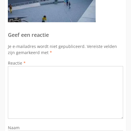
Geef een reactie
Je e-mailadres wordt niet gepubliceerd.
Vereiste velden
zijn gemarkeerd met
*
Reactie
*
Naam