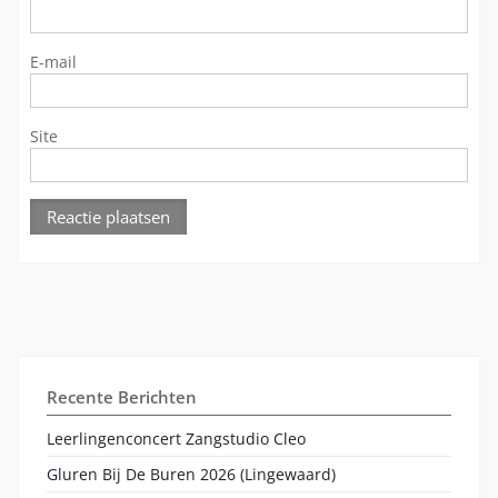
E-mail
Site
Recente Berichten
Leerlingenconcert Zangstudio Cleo
Gluren Bij De Buren 2026 (Lingewaard)